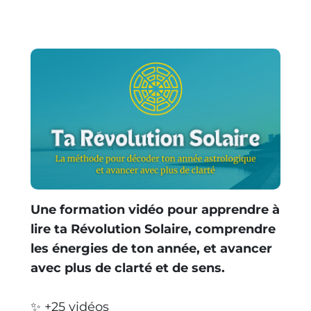
Une formation vidéo pour apprendre à
lire ta Révolution Solaire, comprendre
les énergies de ton année, et avancer
avec plus de clarté et de sens.
✨ +25 vidéos