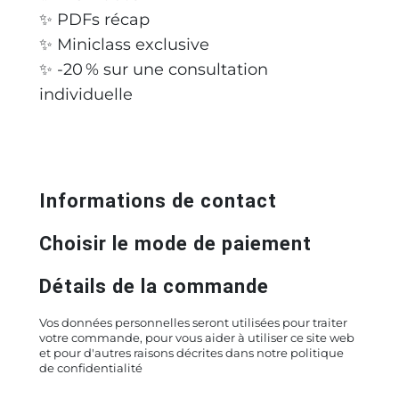
✨ PDFs récap
✨ Miniclass exclusive
✨ -20 % sur une consultation
individuelle
Informations de contact
Choisir le mode de paiement
Détails de la commande
Vos données personnelles seront utilisées pour traiter
votre commande, pour vous aider à utiliser ce site web
et pour d'autres raisons décrites dans notre politique
de confidentialité