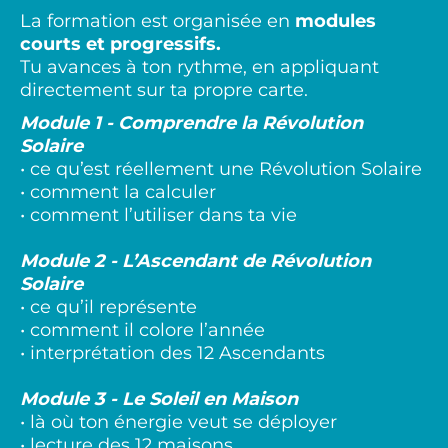
La formation est organisée en
modules
courts et progressifs.
Tu avances à ton rythme, en appliquant
directement sur ta propre carte.
Module 1 - Comprendre la Révolution
Solaire
• ce qu’est réellement une Révolution Solaire
• comment la calculer
• comment l’utiliser dans ta vie
Module 2 - L’Ascendant de Révolution
Solaire
• ce qu’il représente
• comment il colore l’année
• interprétation des 12 Ascendants
Module 3 - Le Soleil en Maison
• là où ton énergie veut se déployer
• lecture des 12 maisons