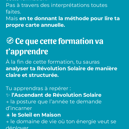
Pas à travers des interprétations toutes
faites.
Mais
en te donnant la méthode pour lire ta
propre carte annuelle.
🧭
Ce que cette formation va
t’apprendre
À la fin de cette formation, tu sauras
analyser ta Révolution Solaire de manière
claire et structurée.
Tu apprendras à repérer :
✨
l’Ascendant de Révolution Solaire
→ la posture que l’année te demande
d’incarner
☀️
le Soleil en Maison
→ le domaine de vie où ton énergie veut se
déployer