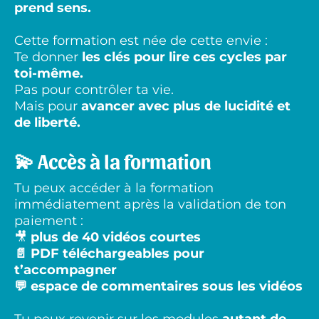
prend sens.
Cette formation est née de cette envie :
Te donner
les clés pour lire ces cycles par
toi-même.
Pas pour contrôler ta vie.
Mais pour
avancer avec plus de lucidité et
de liberté.
💫 Accès à la formation
Tu peux accéder à la formation
immédiatement après la validation de ton
paiement :
🎥
plus de 40 vidéos courtes
📄 PDF téléchargeables pour
t’accompagner
💬 espace de commentaires sous les vidéos