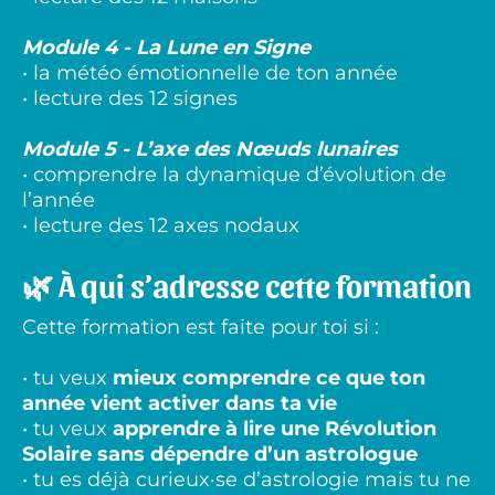
Module 4 - La Lune en Signe
• la météo émotionnelle de ton année
• lecture des 12 signes
Module 5 - L’axe des Nœuds lunaires
• comprendre la dynamique d’évolution de
l’année
• lecture des 12 axes nodaux
🌿 À qui s’adresse cette formation
Cette formation est faite pour toi si :
• tu veux
mieux comprendre ce que ton
année vient activer dans ta vie
• tu veux
apprendre à lire une Révolution
Solaire sans dépendre d’un astrologue
• tu es déjà curieux·se d’astrologie mais tu ne