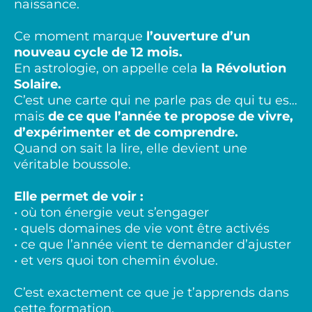
naissance.
Ce moment marque
l’ouverture d’un
nouveau cycle de 12 mois.
En astrologie, on appelle cela
la Révolution
Solaire.
C’est une carte qui ne parle pas de qui tu es…
mais
de ce que l’année te propose de vivre,
d’expérimenter et de comprendre.
Quand on sait la lire, elle devient une
véritable boussole.
Elle permet de voir :
• où ton énergie veut s’engager
• quels domaines de vie vont être activés
• ce que l’année vient te demander d’ajuster
• et vers quoi ton chemin évolue.
C’est exactement ce que je t’apprends dans
cette formation.