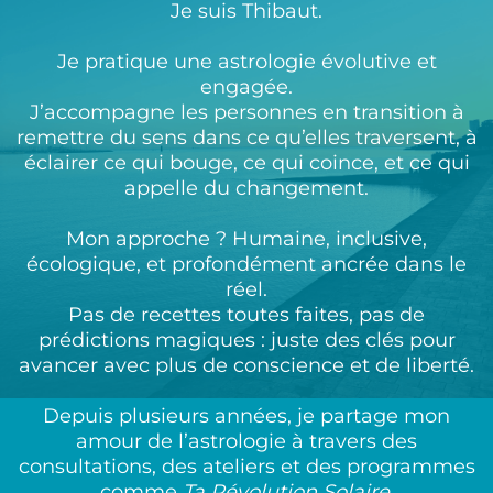
Je suis Thibaut.
Je pratique une astrologie évolutive et
engagée.
J’accompagne les personnes en transition à
remettre du sens dans ce qu’elles traversent, à
éclairer ce qui bouge, ce qui coince, et ce qui
appelle du changement.
Mon approche ? Humaine, inclusive,
écologique, et profondément ancrée dans le
réel.
Pas de recettes toutes faites, pas de
prédictions magiques : juste des clés pour
avancer avec plus de conscience et de liberté.
Depuis plusieurs années, je partage mon
amour de l’astrologie à travers des
consultations, des ateliers et des programmes
comme
Ta Révolution Solaire
.