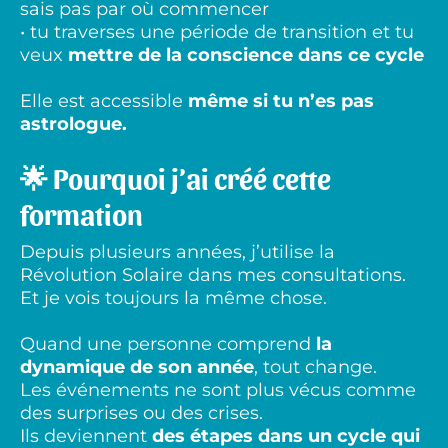
sais pas par où commencer
• tu traverses une période de transition et tu
veux
mettre de la conscience dans ce cycle
Elle est accessible
même si tu n’es pas
astrologue.
🌟 Pourquoi j’ai créé cette
formation
Depuis plusieurs années, j’utilise la
Révolution Solaire dans mes consultations.
Et je vois toujours la même chose.
Quand une personne comprend
la
dynamique de son année
, tout change.
Les événements ne sont plus vécus comme
des surprises ou des crises.
Ils deviennent
des étapes dans un cycle qui