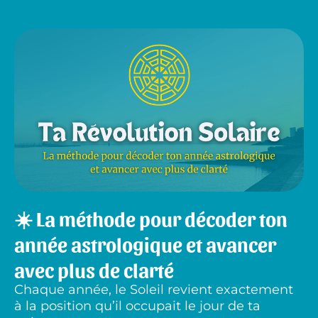
☀️ La méthode pour décoder ton
année astrologique et avancer
avec plus de clarté
Chaque année, le Soleil revient exactement
à la position qu’il occupait le jour de ta