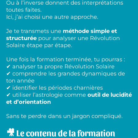
Ou à l’inverse donnent des interprétations
toutes faites.
Ici, j’ai choisi une autre approche.
Je te transmets une
méthode simple et
structurée
pour analyser une Révolution
Solaire étape par étape.
Une fois la formation terminée, tu pourras :
✔ analyser ta propre Révolution Solaire
✔ comprendre les grandes dynamiques de
ton année
✔ identifier les périodes charnières
✔ utiliser l’astrologie comme
outil de lucidité
et d’orientation
Sans te perdre dans un jargon compliqué.
🎥 Le contenu de la formation