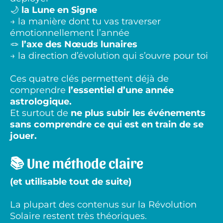
🌙
la Lune en Signe
→ la manière dont tu vas traverser
émotionnellement l’année
🪢
l’axe des Nœuds lunaires
→ la direction d’évolution qui s’ouvre pour toi
Ces quatre clés permettent déjà de
comprendre
l’essentiel d’une année
astrologique.
Et surtout de
ne plus subir les événements
sans comprendre ce qui est en train de se
jouer.
📚 Une méthode claire
(et utilisable tout de suite)
La plupart des contenus sur la Révolution
Solaire restent très théoriques.